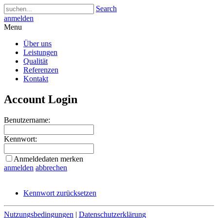
Search
anmelden
Menu
Über uns
Leistungen
Qualität
Referenzen
Kontakt
Account Login
Benutzername:
Kennwort:
Anmeldedaten merken
anmelden
abbrechen
Kennwort zurücksetzen
Nutzungsbedingungen
|
Datenschutzerklärung