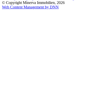
© Copyright Minerva Immobilien, 2026
Web Content Management by DNN