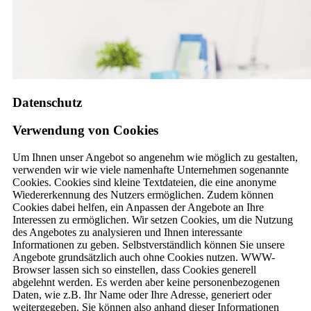
Datenschutz
Verwendung von Cookies
Um Ihnen unser Angebot so angenehm wie möglich zu gestalten,
verwenden wir wie viele namenhafte Unternehmen sogenannte
Cookies. Cookies sind kleine Textdateien, die eine anonyme
Wiedererkennung des Nutzers ermöglichen. Zudem können
Cookies dabei helfen, ein Anpassen der Angebote an Ihre
Interessen zu ermöglichen. Wir setzen Cookies, um die Nutzung
des Angebotes zu analysieren und Ihnen interessante
Informationen zu geben. Selbstverständlich können Sie unsere
Angebote grundsätzlich auch ohne Cookies nutzen. WWW-
Browser lassen sich so einstellen, dass Cookies generell
abgelehnt werden. Es werden aber keine personenbezogenen
Daten, wie z.B. Ihr Name oder Ihre Adresse, generiert oder
weitergegeben. Sie können also anhand dieser Informationen