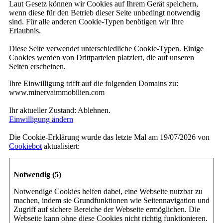
Laut Gesetz können wir Cookies auf Ihrem Gerät speichern,
wenn diese für den Betrieb dieser Seite unbedingt notwendig
sind. Für alle anderen Cookie-Typen benötigen wir Ihre
Erlaubnis.
Diese Seite verwendet unterschiedliche Cookie-Typen. Einige
Cookies werden von Drittparteien platziert, die auf unseren
Seiten erscheinen.
Ihre Einwilligung trifft auf die folgenden Domains zu:
www.minervaimmobilien.com
Ihr aktueller Zustand: Ablehnen.
Einwilligung ändern
Die Cookie-Erklärung wurde das letzte Mal am 19/07/2026 von
Cookiebot
aktualisiert:
Notwendig (5)
Notwendige Cookies helfen dabei, eine Webseite nutzbar zu
machen, indem sie Grundfunktionen wie Seitennavigation und
Zugriff auf sichere Bereiche der Webseite ermöglichen. Die
Webseite kann ohne diese Cookies nicht richtig funktionieren.