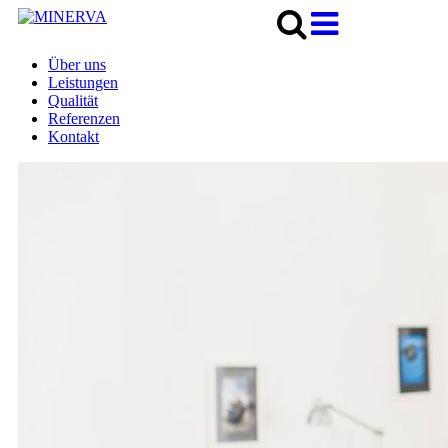
Über uns
Leistungen
Qualität
Referenzen
Kontakt